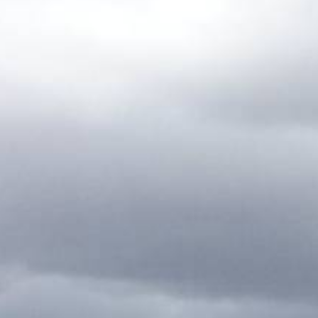
Impressum
Datenschutz